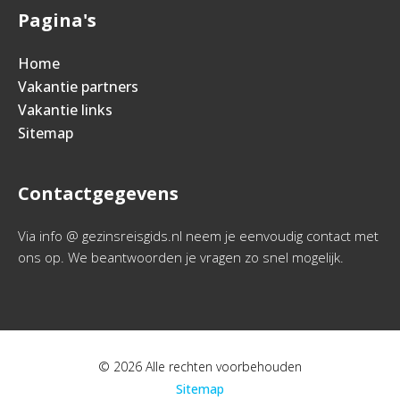
Pagina's
Home
Vakantie partners
Vakantie links
Sitemap
Contactgegevens
Via info @ gezinsreisgids.nl neem je eenvoudig contact met
ons op. We beantwoorden je vragen zo snel mogelijk.
© 2026 Alle rechten voorbehouden
Sitemap