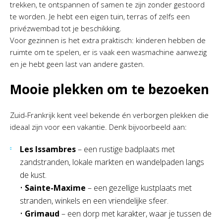
trekken, te ontspannen of samen te zijn zonder gestoord
te worden. Je hebt een eigen tuin, terras of zelfs een
privézwembad tot je beschikking.
Voor gezinnen is het extra praktisch: kinderen hebben de
ruimte om te spelen, er is vaak een wasmachine aanwezig
en je hebt geen last van andere gasten.
Mooie plekken om te bezoeken
Zuid-Frankrijk kent veel bekende én verborgen plekken die
ideaal zijn voor een vakantie. Denk bijvoorbeeld aan:
Les Issambres
– een rustige badplaats met
zandstranden, lokale markten en wandelpaden langs
de kust.
•
Sainte-Maxime
– een gezellige kustplaats met
stranden, winkels en een vriendelijke sfeer.
•
Grimaud
– een dorp met karakter, waar je tussen de