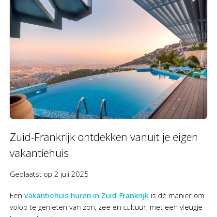
Zuid-Frankrijk ontdekken vanuit je eigen
vakantiehuis
Geplaatst op
2 juli 2025
Een
vakantiehuis huren in Zuid-Frankrijk
is dé manier om
volop te genieten van zon, zee en cultuur, met een vleugje