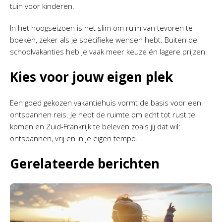
tuin voor kinderen.
In het hoogseizoen is het slim om ruim van tevoren te
boeken, zeker als je specifieke wensen hebt. Buiten de
schoolvakanties heb je vaak meer keuze én lagere prijzen.
Kies voor jouw eigen plek
Een goed gekozen vakantiehuis vormt de basis voor een
ontspannen reis. Je hebt de ruimte om echt tot rust te
komen en Zuid-Frankrijk te beleven zoals jij dat wil:
ontspannen, vrij en in je eigen tempo.
Gerelateerde berichten