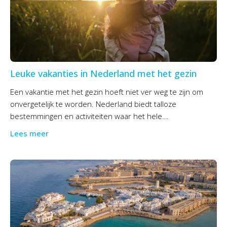
Leuke vakanties in Nederland met het gezin
Een vakantie met het gezin hoeft niet ver weg te zijn om
onvergetelijk te worden. Nederland biedt talloze
bestemmingen en activiteiten waar het hele...
Lees meer