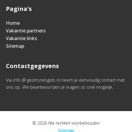
Pagina's
Home
Vakantie partners
Vakantie links
Sitemap
Contactgegevens
Via info @ gezinsreisgids.nl neem je eenvoudig contact met
ons op. We beantwoorden je vragen zo snel mogelijk.
© 2026 Alle rechten voorbehouden
Sitemap