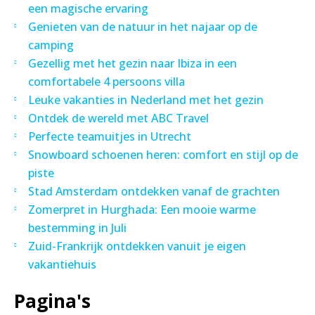
een magische ervaring
Genieten van de natuur in het najaar op de
camping
Gezellig met het gezin naar Ibiza in een
comfortabele 4 persoons villa
Leuke vakanties in Nederland met het gezin
Ontdek de wereld met ABC Travel
Perfecte teamuitjes in Utrecht
Snowboard schoenen heren: comfort en stijl op de
piste
Stad Amsterdam ontdekken vanaf de grachten
Zomerpret in Hurghada: Een mooie warme
bestemming in Juli
Zuid-Frankrijk ontdekken vanuit je eigen
vakantiehuis
Pagina's